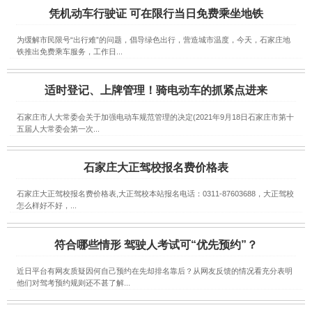
凭机动车行驶证 可在限行当日免费乘坐地铁
为缓解市民限号“出行难”的问题，倡导绿色出行，营造城市温度，今天，石家庄地
铁推出免费乘车服务，工作日...
适时登记、上牌管理！骑电动车的抓紧点进来
石家庄市人大常委会关于加强电动车规范管理的决定(2021年9月18日石家庄市第十
五届人大常委会第一次...
石家庄大正驾校报名费价格表
石家庄大正驾校报名费价格表,大正驾校本站报名电话：0311-87603688，大正驾校
怎么样好不好，...
符合哪些情形 驾驶人考试可“优先预约”？
近日平台有网友质疑因何自己预约在先却排名靠后？从网友反馈的情况看充分表明
他们对驾考预约规则还不甚了解...