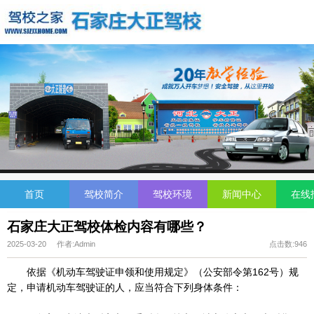
首页
驾校简介
驾校环境
新闻中心
在线
石家庄大正驾校体检内容有哪些？
2025-03-20 作者:Admin
点击数:946
依据《机动车驾驶证申领和使用规定》（公安部令第162号）规
定，申请机动车驾驶证的人，应当符合下列身体条件：