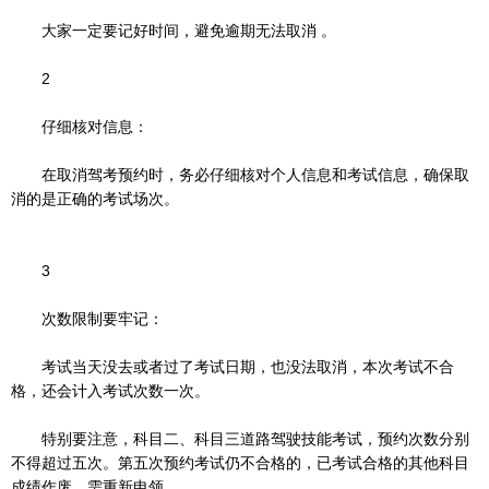
大家一定要记好时间，避免逾期无法取消 。
2
仔细核对信息：
在取消驾考预约时，务必仔细核对个人信息和考试信息，确保取
消的是正确的考试场次。
3
次数限制要牢记：
考试当天没去或者过了考试日期，也没法取消，本次考试不合
格，还会计入考试次数一次。
特别要注意，科目二、科目三道路驾驶技能考试，预约次数分别
不得超过五次。第五次预约考试仍不合格的，已考试合格的其他科目
成绩作废，需重新申领。